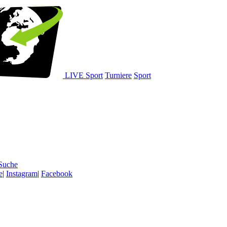
LIVE Sport
Turniere
Sport
Suche
e
|
Instagram
|
Facebook