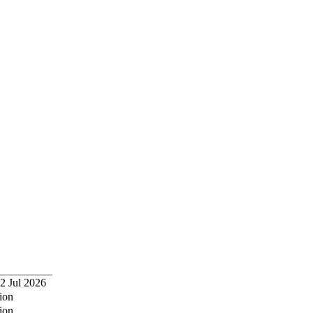
2 Jul 2026
tion
tion