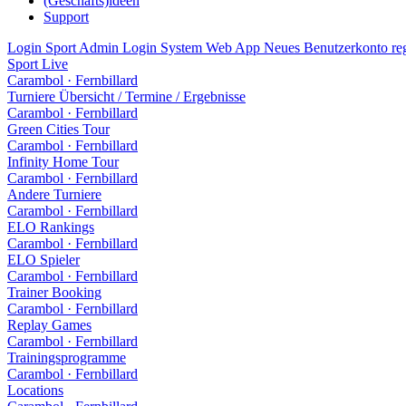
(Geschäfts)ideen
Support
Login Sport Admin
Login System Web App
Neues Benutzerkonto reg
Sport Live
Carambol · Fernbillard
Turniere Übersicht / Termine / Ergebnisse
Carambol · Fernbillard
Green Cities Tour
Carambol · Fernbillard
Infinity Home Tour
Carambol · Fernbillard
Andere Turniere
Carambol · Fernbillard
ELO Rankings
Carambol · Fernbillard
ELO Spieler
Carambol · Fernbillard
Trainer Booking
Carambol · Fernbillard
Replay Games
Carambol · Fernbillard
Trainingsprogramme
Carambol · Fernbillard
Locations