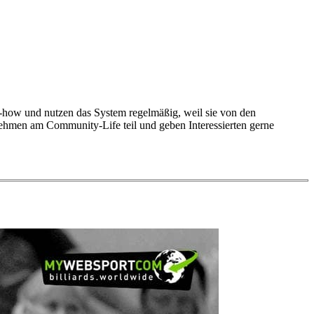
w-how und nutzen das System regelmäßig, weil sie von den
 nehmen am Community-Life teil und geben Interessierten gerne