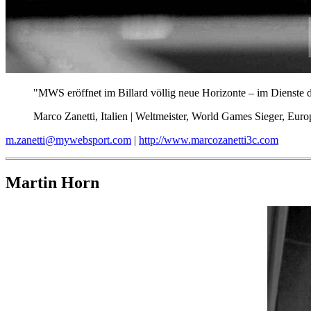
"MWS eröffnet im Billard völlig neue Horizonte – im Dienste d
Marco Zanetti, Italien | Weltmeister, World Games Sieger, Euro
m.zanetti@mywebsport.com
|
http://www.marcozanetti3c.com
Martin Horn