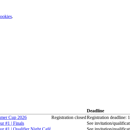
ookies
.
Deadline
ummer Cup 2026
Registration closed
Registration deadline:
1
r #1 | Finals
See invitation/qualifica
r #1 | Qualifier Night Café
See invitation/qualifica