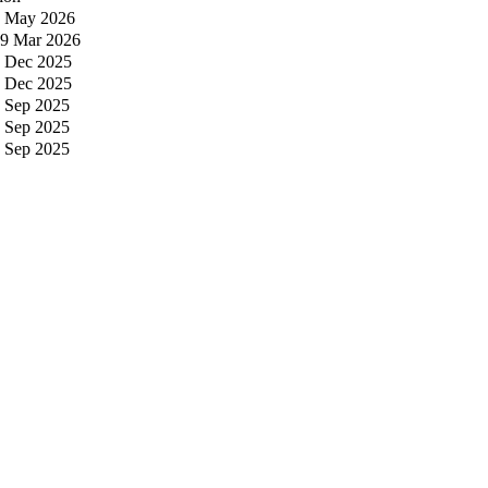
 May 2026
9 Mar 2026
 Dec 2025
 Dec 2025
 Sep 2025
 Sep 2025
 Sep 2025