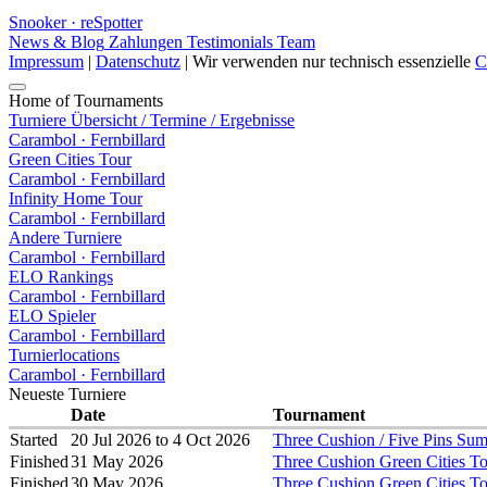
Snooker · reSpotter
News & Blog
Zahlungen
Testimonials
Team
Impressum
|
Datenschutz
| Wir verwenden nur technisch essenzielle
C
Home of Tournaments
Turniere Übersicht / Termine / Ergebnisse
Carambol · Fernbillard
Green Cities Tour
Carambol · Fernbillard
Infinity Home Tour
Carambol · Fernbillard
Andere Turniere
Carambol · Fernbillard
ELO Rankings
Carambol · Fernbillard
ELO Spieler
Carambol · Fernbillard
Turnierlocations
Carambol · Fernbillard
Neueste Turniere
Date
Tournament
Started
20 Jul 2026
to
4 Oct 2026
Three Cushion / Five Pins S
Finished
31 May 2026
Three Cushion Green Cities Tou
Finished
30 May 2026
Three Cushion Green Cities Tou