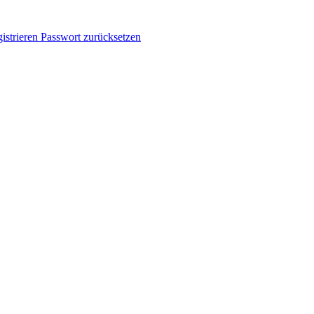
istrieren
Passwort zurücksetzen