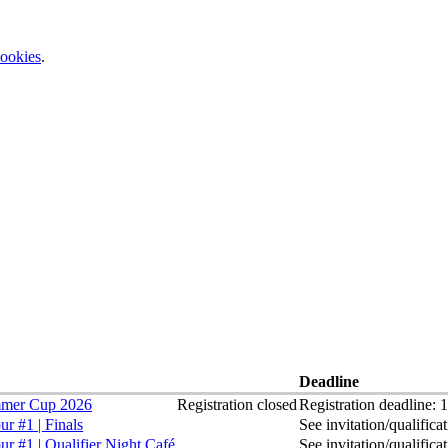
ookies
.
Deadline
ummer Cup 2026
Registration closed
Registration deadline:
1
r #1 | Finals
See invitation/qualifica
r #1 | Qualifier Night Café
See invitation/qualifica