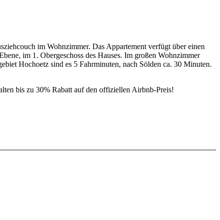
Ausziehcouch im Wohnzimmer. Das Appartement verfügt über einen
er Ebene, im 1. Obergeschoss des Hauses. Im großen Wohnzimmer
gebiet Hochoetz sind es 5 Fahrminuten, nach Sölden ca. 30 Minuten.
ten bis zu 30% Rabatt auf den offiziellen Airbnb-Preis!