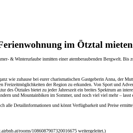
Ferienwohnung im Ötztal mieten
mer- & Winterurlaube inmitten einer atemberaubenden Bergwelt. Bis z
h ganz wie zuhause bei eurer charismatischen Gastgeberin Anna, der
igen Freizeitmöglichkeiten der Region zu erkunden. Von Sport und Adven
ur des Ötztales bietet zu jeder Jahreszeit ein breites Spektrum an inte
ern und Mountainbiken im Sommer, und noch viel viel mehr – lasst eu
h alle Detailinformationen und könnt Verfügbarkeit und Preise ermitte
w.airbnb.at/rooms/1086087907320016675
weitergeleitet.)