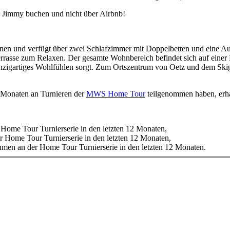
ei Jimmy buchen
und nicht über Airbnb!
sonen und verfügt über zwei Schlafzimmer mit Doppelbetten und eine 
Terrasse zum Relaxen. Der gesamte Wohnbereich befindet sich auf ein
 einzigartiges Wohlfühlen sorgt. Zum Ortszentrum von Oetz und dem Ski
12 Monaten an Turnieren der
MWS Home Tour
teilgenommen haben, erhal
 Home Tour Turnierserie in den letzten 12 Monaten,
r Home Tour Turnierserie in den letzten 12 Monaten,
hmen an der Home Tour Turnierserie in den letzten 12 Monaten.