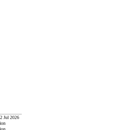
2 Jul 2026
tion
tion