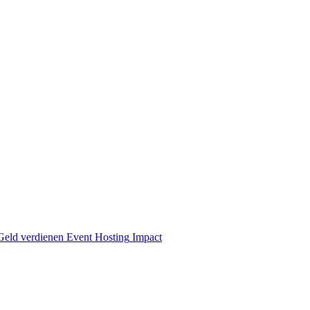
Geld verdienen
Event Hosting
Impact