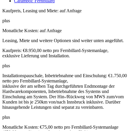
Carambol: Fernbillard
Kaufpreis, Leasing und Miete:
auf Anfrage
plus
Monatliche Kosten:
auf Anfrage
Leasing, Miete und weitere Optionen
sind weiter unten angeführt.
Kaufpreis:
€
8.950,00 netto
pro Fernbillard-Systemanlage,
exklusive Lieferung und Installation.
plus
Installationspauschale, Inbetriebnahme und Einschulung:
€
1.750,00
netto
pro Fernbillard-Systemanlage,
inklusive der am selben Tag durchgeführten Endmontage der
Hardwarekomponenten, Inbetriebnahme des Systems und
Einschulung am System. Der Hin-/Rückweg von MWS zum/vom
Kunden ist bis je 250km von/nach Innsbruck inklusive. Darüber
hinausgehende Leistungen sind separat zu vereinbaren.
plus
Monatliche Kosten:
€
75,00 netto
pro Fernbillard-Systemanlage