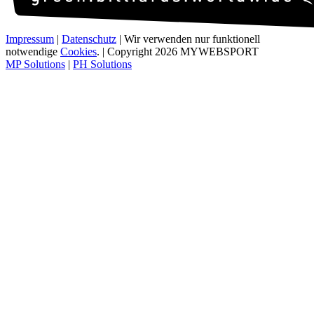
Impressum
|
Datenschutz
| Wir verwenden nur funktionell
notwendige
Cookies
. | Copyright 2026 MYWEBSPORT
MP Solutions
|
PH Solutions