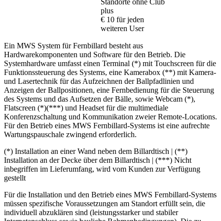
Standorte ohne Club
plus
€ 10 für jeden
weiteren User
Ein MWS System für Fernbillard besteht aus
Hardwarekomponenten und Software für den Betrieb. Die
Systemhardware umfasst einen Terminal (*) mit Touchscreen für die
Funktionssteuerung des Systems, eine Kamerabox (**) mit Kamera-
und Lasertechnik für das Aufzeichnen der Ballpfadlinien und
Anzeigen der Ballpositionen, eine Fernbedienung für die Steuerung
des Systems und das Aufsetzen der Bälle, sowie Webcam (*),
Flatscreen (*)(***) und Headset für die multimediale
Konferenzschaltung und Kommunikation zweier Remote-Locations.
Für den Betrieb eines MWS Fernbillard-Systems ist eine aufrechte
Wartungspauschale zwingend erforderlich.
(*) Installation an einer Wand neben dem Billardtisch | (**)
Installation an der Decke über dem Billardtisch | (***) Nicht
inbegriffen im Lieferumfang, wird vom Kunden zur Verfügung
gestellt
Für die Installation und den Betrieb eines MWS Fernbillard-Systems
müssen spezifische Voraussetzungen am Standort erfüllt sein, die
individuell abzuklären sind (leistungsstarker und stabiler