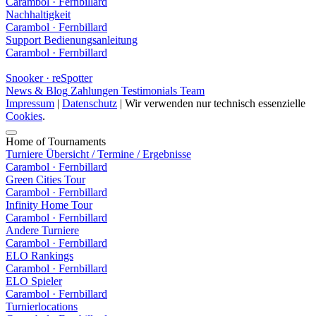
Carambol · Fernbillard
Nachhaltigkeit
Carambol · Fernbillard
Support
Bedienungsanleitung
Carambol · Fernbillard
Snooker · reSpotter
News & Blog
Zahlungen
Testimonials
Team
Impressum
|
Datenschutz
| Wir verwenden nur technisch essenzielle
Cookies
.
Home of Tournaments
Turniere Übersicht / Termine / Ergebnisse
Carambol · Fernbillard
Green Cities Tour
Carambol · Fernbillard
Infinity Home Tour
Carambol · Fernbillard
Andere Turniere
Carambol · Fernbillard
ELO Rankings
Carambol · Fernbillard
ELO Spieler
Carambol · Fernbillard
Turnierlocations