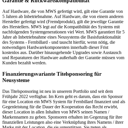
Garantie & Rückwärtskompatibilität
Auf Hardware, die von MWS gefertigt wird, gilt eine Garantie von
5 Jahren ab Inbetriebnahme. Auf Hardware, die von einem anderen
Hersteller gefertigt wird (Fremdprodukt), gilt die jeweilige Garantie
des Herstellers. MWS legt auf die Kompatibilität des Systems mit
nachfolgenden Systemgenerationen viel Wert. MWS garantiert für 5
Jahre ab Inbetriebnahme eines Neusystems die Basisfunktionalität
des Systems - Fernbillard - und tauscht hierfür, wenn nötig, die
notwendigen Hardwarekomponenten innerhalb dieser Frist
kostenlos aus. Darüber hinausgehende Upgrades sowie Austausch
und Reparaturen der Hardware außerhalb der Garantie müssen vom
Kunden bezahlt werden.
Finanzierungsvariante Titelsponsoring für
Neusysteme
Das Titelsponsoring ist neu in unserem Portfolio und seit dem
Frühjahr 2022 verfügbar. Im Kern geht es darum, dass ein Sponsor
für eine Location ein MWS System für Fernbillard finanziert und als
Gegenleistung für die Dauer der Kooperation das Recht erwirbt,
dieser Location in allen Inhalten von MWS seinen Namen /
Markennamen zu geben. Sponsoren erhalten im Gegenzug für ihre
finanziellen Leistungen also eine Verknüpfung ihres Namens / ihrer
Marke mit der Location, die sie unterstützen. Sie treten als