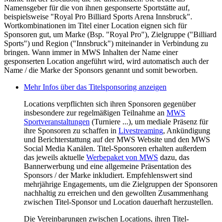
Namensgeber für die von ihnen gesponserte Sportstätte auf,
beispielsweise "Royal Pro Billiard Sports Arena Innsbruck".
Wortkombinationen im Titel einer Location eignen sich für
Sponsoren gut, um Marke (Bsp. "Royal Pro"), Zielgruppe ("Billiard
Sports") und Region ("Innsbruck") miteinander in Verbindung zu
bringen. Wann immer in MWS Inhalten der Name einer
gesponserten Location angeführt wird, wird automatisch auch der
Name / die Marke der Sponsors genannt und somit beworben.
Mehr Infos über das Titelsponsoring anzeigen
Locations verpflichten sich ihren Sponsoren gegenüber
insbesondere zur regelmäßigen Teilnahme an
MWS
Sportveranstaltungen
(Turniere ...), um mediale Präsenz für
ihre Sponsoren zu schaffen in
Livestreaming
, Ankündigung
und Berichterstattung auf der MWS Website und den MWS
Social Media Kanälen. Titel-Sponsoren erhalten außerdem
das jeweils aktuelle
Werbepaket von MWS
dazu, das
Bannerwerbung und eine allgemeine Präsentation des
Sponsors / der Marke inkludiert. Empfehlenswert sind
mehrjährige Engagements, um die Zielgruppen der Sponsoren
nachhaltig zu erreichen und den gewollten Zusammenhang
zwischen Titel-Sponsor und Location dauerhaft herzustellen.
Die Vereinbarungen zwischen Locations, ihren Titel-