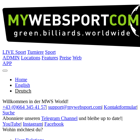
LIVE Sport
Turniere
Sport
ADMIN
Locations
Features
Preise
Web
APP
Home
English
Deutsch
Willkommen in der MWS World!
+43 (0)664 345 41 57
|
support@mywebsport.com
|
Kontaktformular
|
Suche
Abonniere unseren
Telegram Channel
und bleibe up to date!
|
YouTube
|
Instagram
|
Facebook
Wohin möchtest du?