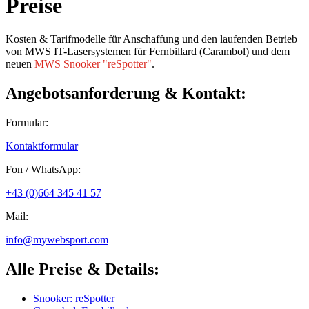
Preise
Kosten & Tarifmodelle für Anschaffung und den laufenden Betrieb
von MWS IT-Lasersystemen für Fernbillard (Carambol) und dem
neuen
MWS Snooker "reSpotter"
.
Angebotsanforderung & Kontakt:
Formular:
Kontaktformular
Fon / WhatsApp:
+43 (0)664 345 41 57
Mail:
info@mywebsport.com
Alle Preise & Details:
Snooker: reSpotter