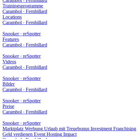
Carambol · Fernbillard
Trainingsprogramme
Carambol · Fernbillard
Locations
Carambol · Fernbillard
Snooker · reSpotter
Features
Carambol · Fernbillard
Snooker · reSpotter
Videos
Carambol · Fernbillard
Snooker · reSpotter
Bilder
Carambol · Fernbillard
Snooker · reSpotter
Preise
Carambol · Fernbillard
Snooker · reSpotter
Marktplatz
Werbung
Urlaub mit Treuebonus
Investment
Franchising
Geld verdienen
Event Hosting
Impact