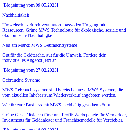
[Blogeintrag vom 09.05.2023]
Nachhaltigkeit
Umweltschutz durch verantwortungsvollen Umgang mit
Ressourcen. Grüne MWS Technologie für ökologische, soziale und
ökonomische Nachhaltigkeit.
Neu am Markt: MWS Gebrauchtsysteme
Gut für die Geldtasche, gut für die Umwelt. Fordere dein
individuelles Angebot jetzt an.
[Blogeintrag vom 27.02.2023]
Gebrauchte Systeme
MWS Gebrauchtsysteme sind bereits benutzte MWS Systeme, die
vom aktuellen Inhaber zum Wiederverkauf angeboten werden.
Wie ihr euer Business mit MWS nachhaltig gestalten könnt
Grüne Geschäftsideen für euren Profit: Werbepakete für Vermarkter,
Investments für Geldanleger und Franchisemodelle für Vertriebler.
[Blogeintrag vom 18.02.2022]