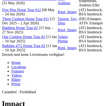
Hinterbrühl,
[31 May 2026]
Andreas
Andreas Efler
Five Pins Home Tour #12
[08 May
(AT) Innsbruck,
Riml, Jimmy
– 24 Jun 2026]
BSA Innsbruck
Three Cushion Home Tour #11
[15
Truong, Tay-
(DE) Erlangen,
Dec 2025 – 2 Apr 2026]
Dien
ATSV Erlangen
Biathlon Home Tour #2
[15 Sep –
(AT) Innsbruck,
Riml, Jimmy
27 Nov 2025]
BSA Innsbruck
One Cushion Home Tour #2
[13 Jan
Volger,
(AT) Innsbruck,
– 10 Apr 2025]
Pirmin
BSA Innsbruck
Balkline 47/2 Home Tour #2
[13 Jan
(AT) Innsbruck,
Riml, Jimmy
– 10 Apr 2025]
BSA Innsbruck
Derzeit sind keine Livestreams verfügbar!
Home
Locations
Features
Videos
Bilder
Preise
Carambol · Fernbillard
Impact