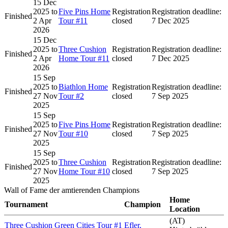
15 Dec
2025
to
Five Pins Home
Registration
Registration deadline:
Finished
2 Apr
Tour #11
closed
7 Dec 2025
2026
15 Dec
2025
to
Three Cushion
Registration
Registration deadline:
Finished
2 Apr
Home Tour #11
closed
7 Dec 2025
2026
15 Sep
2025
to
Biathlon Home
Registration
Registration deadline:
Finished
27 Nov
Tour #2
closed
7 Sep 2025
2025
15 Sep
2025
to
Five Pins Home
Registration
Registration deadline:
Finished
27 Nov
Tour #10
closed
7 Sep 2025
2025
15 Sep
2025
to
Three Cushion
Registration
Registration deadline:
Finished
27 Nov
Home Tour #10
closed
7 Sep 2025
2025
Wall of Fame der amtierenden Champions
Home
Tournament
Champion
Location
(AT)
Three Cushion Green Cities Tour #1
Efler,