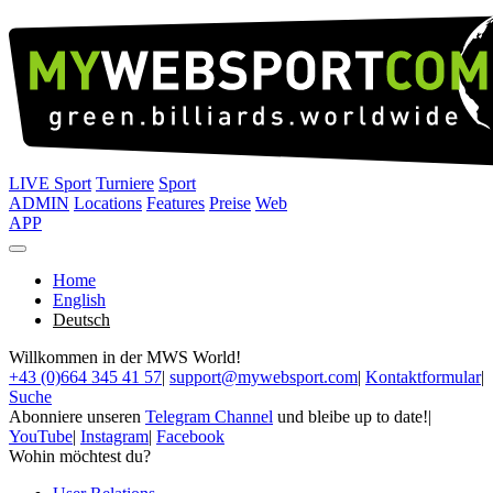
LIVE Sport
Turniere
Sport
ADMIN
Locations
Features
Preise
Web
APP
Home
English
Deutsch
Willkommen in der MWS World!
+43 (0)664 345 41 57
|
support@mywebsport.com
|
Kontaktformular
|
Suche
Abonniere unseren
Telegram Channel
und bleibe up to date!
|
YouTube
|
Instagram
|
Facebook
Wohin möchtest du?