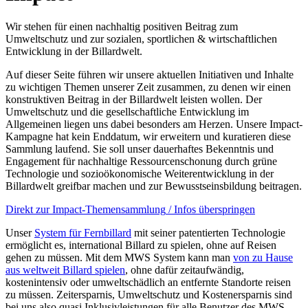
Wir stehen für einen nachhaltig positiven Beitrag zum
Umweltschutz und zur sozialen, sportlichen & wirtschaftlichen
Entwicklung in der Billardwelt.
Auf dieser Seite führen wir unsere aktuellen Initiativen und Inhalte
zu wichtigen Themen unserer Zeit zusammen, zu denen wir einen
konstruktiven Beitrag in der Billardwelt leisten wollen. Der
Umweltschutz und die gesellschaftliche Entwicklung im
Allgemeinen liegen uns dabei besonders am Herzen. Unsere Impact-
Kampagne hat kein Enddatum, wir erweitern und kuratieren diese
Sammlung laufend. Sie soll unser dauerhaftes Bekenntnis und
Engagement für nachhaltige Ressourcenschonung durch grüne
Technologie und sozioökonomische Weiterentwicklung in der
Billardwelt greifbar machen und zur Bewusstseinsbildung beitragen.
Direkt zur Impact-Themensammlung
/ Infos überspringen
Unser
System für Fernbillard
mit seiner patentierten Technologie
ermöglicht es, international Billard zu spielen, ohne auf Reisen
gehen zu müssen. Mit dem MWS System kann man
von zu Hause
aus weltweit Billard spielen
, ohne dafür zeitaufwändig,
kostenintensiv oder umweltschädlich an entfernte Standorte reisen
zu müssen. Zeitersparnis, Umweltschutz und Kostenersparnis sind
bei uns also quasi Inklusivleistungen für alle Benutzer des MWS