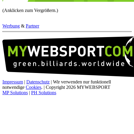
(Anklicken zum Vergrößern.)
Werbung
&
Partner
Impressum
|
Datenschutz
| Wir verwenden nur funktionell
notwendige
Cookies
. | Copyright 2026 MYWEBSPORT
MP Solutions
|
PH Solutions