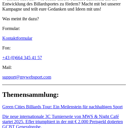
Entwicklung des Billardsportes zu fördern? Macht mit bei unserer
Kampagne und teilt eure Gedanken und Ideen mit uns!
Was meint ihr dazu?
Formular:
Kontaktformular
Fon:
+43 (0)664 345 41 57
Mail:
support@mywebsport.com
Themensammlung:
Green Cities Billiards Tour: Ein Meilenstein für nachhaltigen Sport
Die neue internationale 3C Turnierserie von MWS & Night Café
startet 2025. Efler triumphiert in der mit € 2.000 Preisgeld dotierten
GCBT Generalprobe.