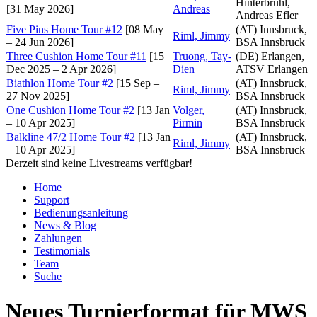
Hinterbrühl,
[31 May 2026]
Andreas
Andreas Efler
Five Pins Home Tour #12
[08 May
(AT) Innsbruck,
Riml, Jimmy
– 24 Jun 2026]
BSA Innsbruck
Three Cushion Home Tour #11
[15
Truong, Tay-
(DE) Erlangen,
Dec 2025 – 2 Apr 2026]
Dien
ATSV Erlangen
Biathlon Home Tour #2
[15 Sep –
(AT) Innsbruck,
Riml, Jimmy
27 Nov 2025]
BSA Innsbruck
One Cushion Home Tour #2
[13 Jan
Volger,
(AT) Innsbruck,
– 10 Apr 2025]
Pirmin
BSA Innsbruck
Balkline 47/2 Home Tour #2
[13 Jan
(AT) Innsbruck,
Riml, Jimmy
– 10 Apr 2025]
BSA Innsbruck
Derzeit sind keine Livestreams verfügbar!
Home
Support
Bedienungsanleitung
News & Blog
Zahlungen
Testimonials
Team
Suche
Neues Turnierformat für MWS