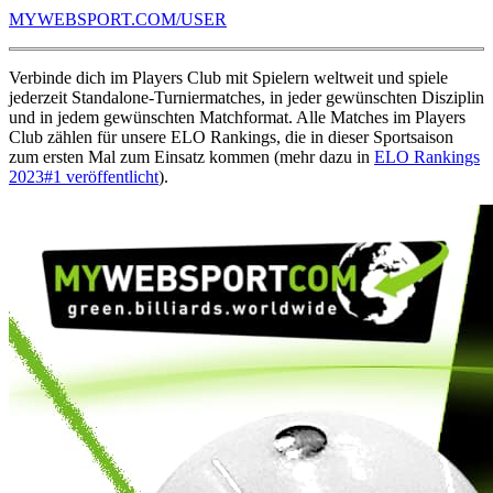
MYWEBSPORT.COM/USER
Verbinde dich im Players Club mit Spielern weltweit und spiele
jederzeit Standalone-Turniermatches, in jeder gewünschten Disziplin
und in jedem gewünschten Matchformat. Alle Matches im Players
Club zählen für unsere ELO Rankings, die in dieser Sportsaison
zum ersten Mal zum Einsatz kommen (mehr dazu in
ELO Rankings
2023#1 veröffentlicht
).