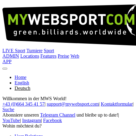
LIVE Sport
Turniere
Sport
ADMIN
Locations
Features
Preise
Web
APP
Home
English
Deutsch
Willkommen in der MWS World!
+43 (0)664 345 41 57
|
support@mywebsport.com
|
Kontaktformular
|
Suche
Abonniere unseren
Telegram Channel
und bleibe up to date!
|
YouTube
|
Instagram
|
Facebook
Wohin möchtest du?