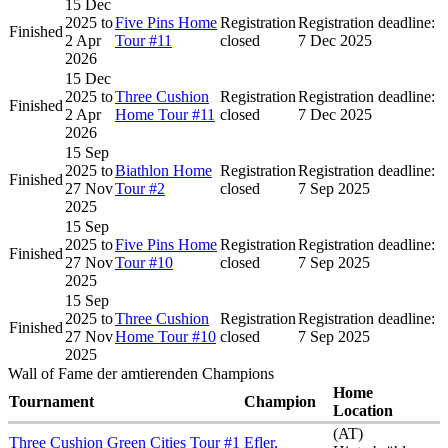
15 Dec
2025
to
Five Pins Home
Registration
Registration deadline:
Finished
2 Apr
Tour #11
closed
7 Dec 2025
2026
15 Dec
2025
to
Three Cushion
Registration
Registration deadline:
Finished
2 Apr
Home Tour #11
closed
7 Dec 2025
2026
15 Sep
2025
to
Biathlon Home
Registration
Registration deadline:
Finished
27 Nov
Tour #2
closed
7 Sep 2025
2025
15 Sep
2025
to
Five Pins Home
Registration
Registration deadline:
Finished
27 Nov
Tour #10
closed
7 Sep 2025
2025
15 Sep
2025
to
Three Cushion
Registration
Registration deadline:
Finished
27 Nov
Home Tour #10
closed
7 Sep 2025
2025
Wall of Fame der amtierenden Champions
Home
Tournament
Champion
Location
(AT)
Three Cushion Green Cities Tour #1
Efler,