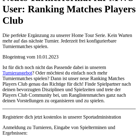
User: Ranking Matches Players
Club
Die perfekte Ergänzung zu unserer Home Tour Serie. Kein Warten
mehr auf das nächste Turnier. Jederzeit frei konfigurierbare
Turniermatches spielen.
Blogeintrag vom 10.01.2023
Ist für dich noch nicht das Passende dabei in unserem
Turnierangebot
? Oder möchtest du einfach noch mehr
Turniermatches spielen? Dann ist unser neue Ranking Matches
Players Club genau das Richtige für dich! Finde Spielpartner nach
deinen bevorzugten Disziplinen und Spielzeiten und trete der
Players Club Community bei, um Ranglistenmatches ganz nach
deinen Vorstellungen zu organisieren und zu spielen.
Registriere dich jetzt kostenlos in unserer Sportadministration
Anmeldung zu Turnieren, Eingabe von Spielterminen und
Ergebnissen: