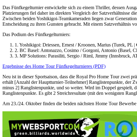
Das Fünfkegelturnier entwickelte sich zu einem Thriller, dessen Ausga
Platzierungen fiel daher im direkten Vergleich der Satzverhältnisse 
Zwischen beiden Yoshikigoi-Teamkameraden liegen zwar Generationen, 
Entscheidung zu ihren Gunsten gebracht. Mit einem Satzverhältnis vo
Das Podium des Fünfkegelturniers:
1. Yoshikigoi: Driessen, Ernest / Kroonen, Marius (Turek, PL | 
2. BC Basel: Antonazzo, Cosimo / Gorgoni, Antonio (Basel, CH
3. MP Solutions: Parasiliti, Sergio / Riml, Jimmy (Innsbruck, AT
Ergebnisse des Home Tour Fünfkegelturnieres
(PDF)
Neu ist in dieser Sportsaison, dass die Royal Pro Home Tour zwei p
erhält [Anzahl der Hauptturnier-Teilnehmer] Ranglistenpunkte, der Zw
minus 2] Ranglistenpunkte, und so weiter. Wird im Doppel gespielt, d
Ranglistenpunkte. Es gibt 2 Streichresultate (mit den wenigsten Rangli
Am 23./24. Oktober finden die beiden nächsten Home Tour Bewerbe st