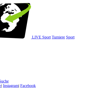
LIVE Sport
Turniere
Sport
Suche
e
|
Instagram
|
Facebook