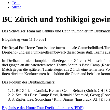
Team
Suche
BC Zürich und Yoshikigoi gewi
Das Schweizer Team mit Cantürk und Cetin triumphiert im Dreibandt
Blogeintrag vom 11.10.2021
Die Royal Pro Home Tour ist eine internationale Carambolbillard-Turn
Dreiband- und ein Fünfkegelteambewerb dieser Serie statt. Teams a
Im Dreibandturnier triumphierte überlegen die Zürcher Mannschaft mi
drei gingen an die österreichischen Teams Schurli's Base Camp (Rose
Match gegen die späteren Turniersieger aus Zürich eine fehlerfreie Vor
ihren direkten Konkurrenten hauchdünn die Oberhand behalten konnt
Das Podium des Dreibandturniers:
1. BC Zürich: Cantürk, Kenan / Cetin, Behzat (Zürich, CH | € 
2. Schurli's Base Camp: Bastl, Reinald / Schmied, Georg (Ros
3. Zipfer: Lee, Soonchun / Riml, Jimmy (Innsbruck, AT | € 75 P
Ergebnisse des Home Tour Dreibandturnieres
(PDF)